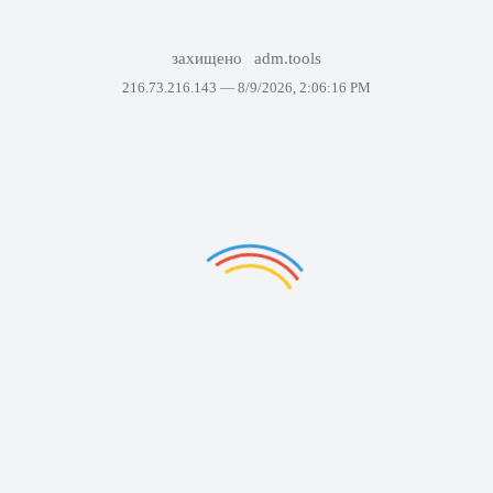
захищено
adm.tools
216.73.216.143 —
8/9/2026, 2:06:16 PM