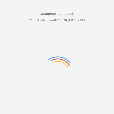
захищено
adm.tools
216.73.216.23 —
8/7/2026, 4:07:52 PM